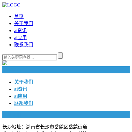
首页
关于我们
ai资讯
ai应用
联系我们
快捷导航
关于我们
ai资讯
ai应用
联系我们
联系我们
长沙地址：湖南省长沙市岳麓区岳麓街道