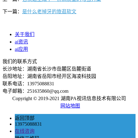
下一篇：
是什么老掉牙的旅逛软文
关于我们
ai资讯
ai应用
我们的联系方式
长沙地址：湖南省长沙市岳麓区岳麓街道
岳阳地址：湖南省岳阳市经开区海凌科技园
联系电话：13975088831
电子邮箱：251635860@qq.com
Copyright © 2019-2021 湖南PA视讯信息技术有限公司
网站地图
返回顶部
13975088831
在线咨询