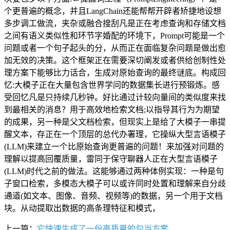
上一篇：
它快速生成了一份高质量的勾当方案