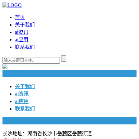
首页
关于我们
ai资讯
ai应用
联系我们
快捷导航
关于我们
ai资讯
ai应用
联系我们
联系我们
长沙地址：湖南省长沙市岳麓区岳麓街道