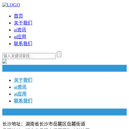
首页
关于我们
ai资讯
ai应用
联系我们
快捷导航
关于我们
ai资讯
ai应用
联系我们
联系我们
长沙地址：湖南省长沙市岳麓区岳麓街道