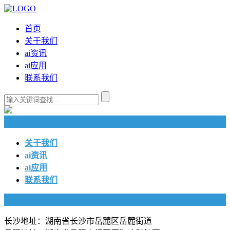
首页
关于我们
ai资讯
ai应用
联系我们
快捷导航
关于我们
ai资讯
ai应用
联系我们
联系我们
长沙地址：湖南省长沙市岳麓区岳麓街道