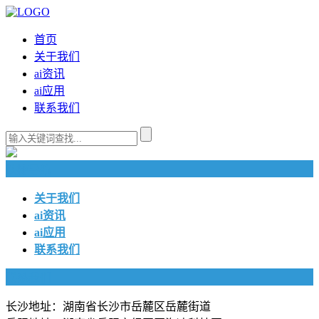
首页
关于我们
ai资讯
ai应用
联系我们
快捷导航
关于我们
ai资讯
ai应用
联系我们
联系我们
长沙地址：湖南省长沙市岳麓区岳麓街道