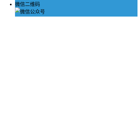
微信二维码