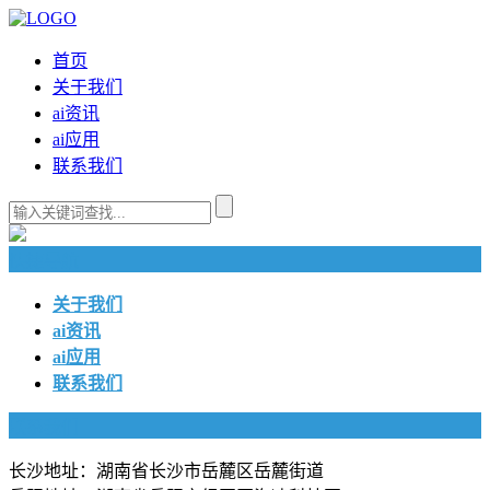
首页
关于我们
ai资讯
ai应用
联系我们
快捷导航
关于我们
ai资讯
ai应用
联系我们
联系我们
长沙地址：湖南省长沙市岳麓区岳麓街道