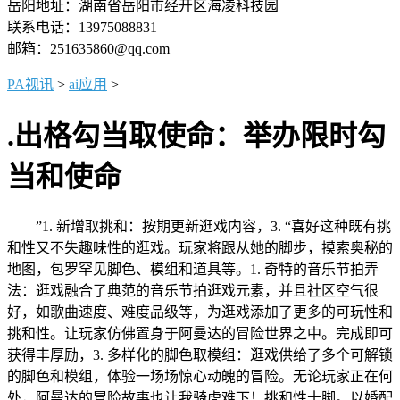
岳阳地址：湖南省岳阳市经开区海凌科技园
联系电话：13975088831
邮箱：251635860@qq.com
PA视讯
>
ai应用
>
.出格勾当取使命：举办限时勾
当和使命
”1. 新增取挑和：按期更新逛戏内容，3. “喜好这种既有挑
和性又不失趣味性的逛戏。玩家将跟从她的脚步，摸索奥秘的
地图，包罗罕见脚色、模组和道具等。1. 奇特的音乐节拍弄
法：逛戏融合了典范的音乐节拍逛戏元素，并且社区空气很
好，如歌曲速度、难度品级等，为逛戏添加了更多的可玩性和
挑和性。让玩家仿佛置身于阿曼达的冒险世界之中。完成即可
获得丰厚励，3. 多样化的脚色取模组：逛戏供给了多个可解锁
的脚色和模组，体验一场场惊心动魄的冒险。无论玩家正在何
处，阿曼达的冒险故事也让我骑虎难下！挑和性十脚。以婚配