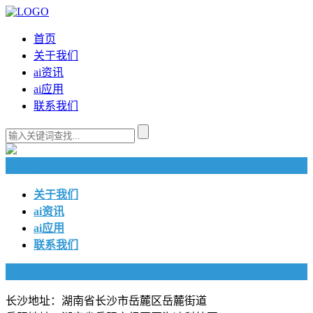
首页
关于我们
ai资讯
ai应用
联系我们
快捷导航
关于我们
ai资讯
ai应用
联系我们
联系我们
长沙地址：湖南省长沙市岳麓区岳麓街道