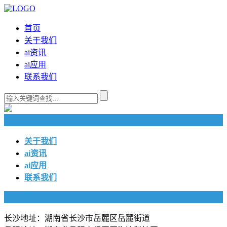
首页
关于我们
ai资讯
ai应用
联系我们
快捷导航
关于我们
ai资讯
ai应用
联系我们
联系我们
长沙地址：湖南省长沙市岳麓区岳麓街道