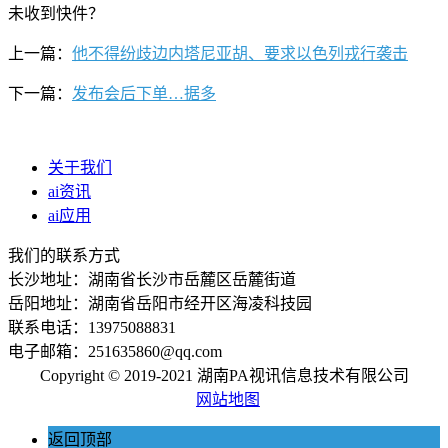
未收到快件？
上一篇：
他不得纷歧边内塔尼亚胡、要求以色列戎行袭击
下一篇：
发布会后下单…据多
关于我们
ai资讯
ai应用
我们的联系方式
长沙地址：湖南省长沙市岳麓区岳麓街道
岳阳地址：湖南省岳阳市经开区海凌科技园
联系电话：13975088831
电子邮箱：251635860@qq.com
Copyright © 2019-2021 湖南PA视讯信息技术有限公司
网站地图
返回顶部