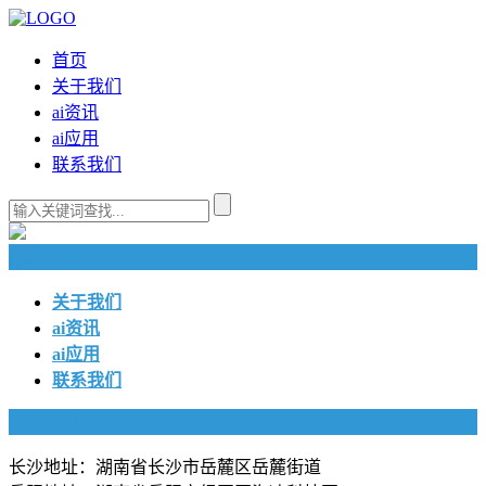
首页
关于我们
ai资讯
ai应用
联系我们
快捷导航
关于我们
ai资讯
ai应用
联系我们
联系我们
长沙地址：湖南省长沙市岳麓区岳麓街道