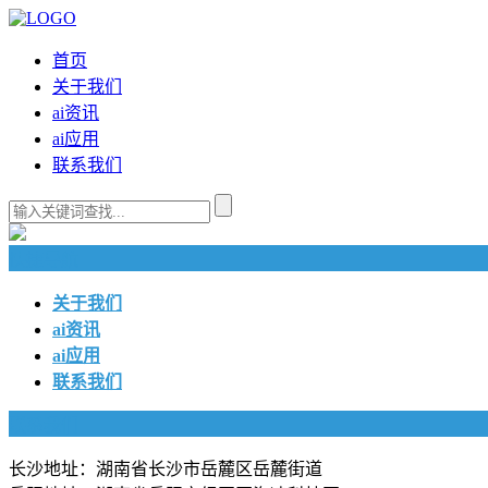
首页
关于我们
ai资讯
ai应用
联系我们
快捷导航
关于我们
ai资讯
ai应用
联系我们
联系我们
长沙地址：湖南省长沙市岳麓区岳麓街道