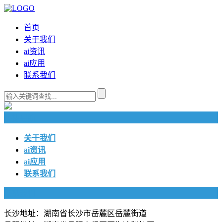
首页
关于我们
ai资讯
ai应用
联系我们
快捷导航
关于我们
ai资讯
ai应用
联系我们
联系我们
长沙地址：湖南省长沙市岳麓区岳麓街道