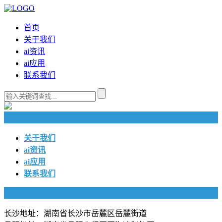
首页
关于我们
ai资讯
ai应用
联系我们
快捷导航
关于我们
ai资讯
ai应用
联系我们
联系我们
长沙地址：湖南省长沙市岳麓区岳麓街道