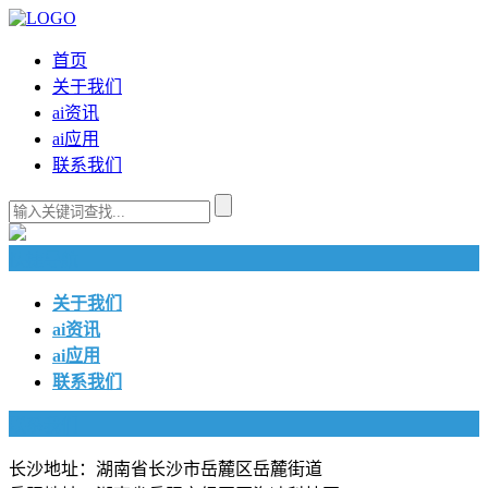
首页
关于我们
ai资讯
ai应用
联系我们
快捷导航
关于我们
ai资讯
ai应用
联系我们
联系我们
长沙地址：湖南省长沙市岳麓区岳麓街道