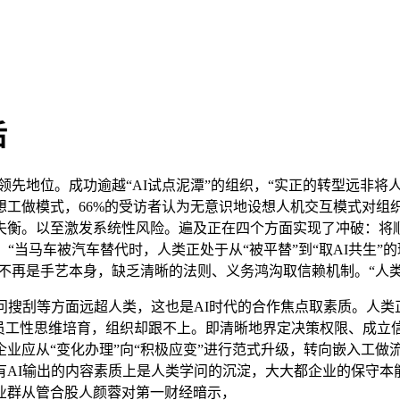
后
地位。成功逾越“AI试点泥潭”的组织，“实正的转型远非将人
工做模式，66%的受访者认为无意识地设想人机交互模式对组织
失衡。以至激发系统性风险。遍及正在四个方面实现了冲破：将顺
“当马车被汽车替代时，人类正处于从“被平替”到“取AI共生
不再是手艺本身，缺乏清晰的法则、义务鸿沟取信赖机制。“人
搜刮等方面远超人类，这也是AI时代的合作焦点取素质。人类
取员工性思维培育，组织却跟不上。即清晰地界定决策权限、成立
应从“变化办理”向“积极应变”进行范式升级，转向嵌入工做流
所有AI输出的内容素质上是人类学问的沉淀，大大都企业的保守
业群从管合股人颜蓉对第一财经暗示，