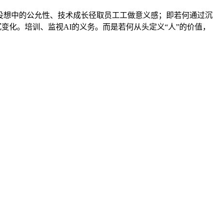
设想中的公允性、技术成长径取员工工做意义感；即若何通过沉
变化。培训、监视AI的义务。而是若何从头定义“人”的价值，