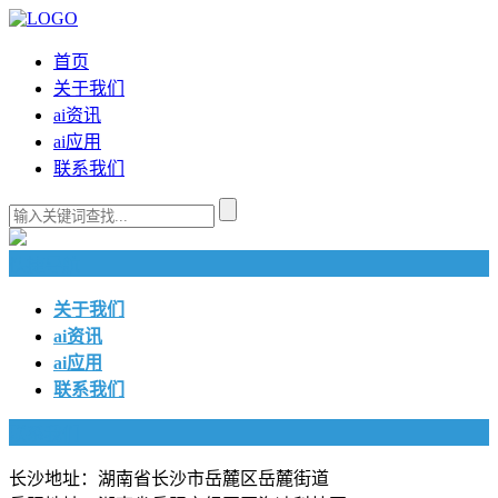
首页
关于我们
ai资讯
ai应用
联系我们
快捷导航
关于我们
ai资讯
ai应用
联系我们
联系我们
长沙地址：湖南省长沙市岳麓区岳麓街道