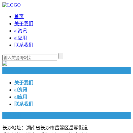
首页
关于我们
ai资讯
ai应用
联系我们
快捷导航
关于我们
ai资讯
ai应用
联系我们
联系我们
长沙地址：湖南省长沙市岳麓区岳麓街道