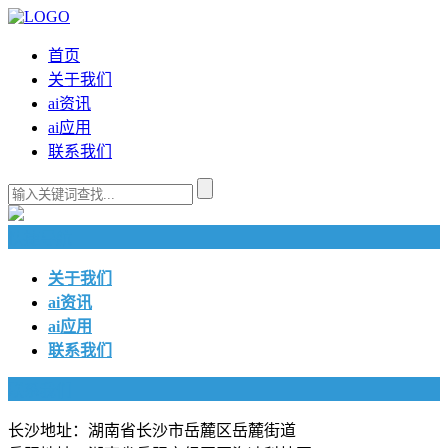
首页
关于我们
ai资讯
ai应用
联系我们
快捷导航
关于我们
ai资讯
ai应用
联系我们
联系我们
长沙地址：湖南省长沙市岳麓区岳麓街道