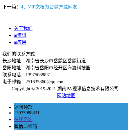
下一篇：
4、VIP文档为合做方或网友
关于我们
ai资讯
ai应用
我们的联系方式
长沙地址：湖南省长沙市岳麓区岳麓街道
岳阳地址：湖南省岳阳市经开区海凌科技园
联系电话：13975088831
电子邮箱：251635860@qq.com
Copyright © 2019-2021 湖南PA视讯信息技术有限公司
网站地图
返回顶部
13975088831
在线咨询
微信二维码