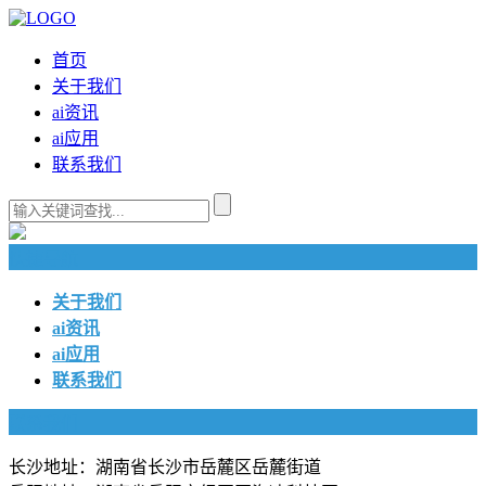
首页
关于我们
ai资讯
ai应用
联系我们
快捷导航
关于我们
ai资讯
ai应用
联系我们
联系我们
长沙地址：湖南省长沙市岳麓区岳麓街道