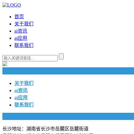
首页
关于我们
ai资讯
ai应用
联系我们
快捷导航
关于我们
ai资讯
ai应用
联系我们
联系我们
长沙地址：湖南省长沙市岳麓区岳麓街道