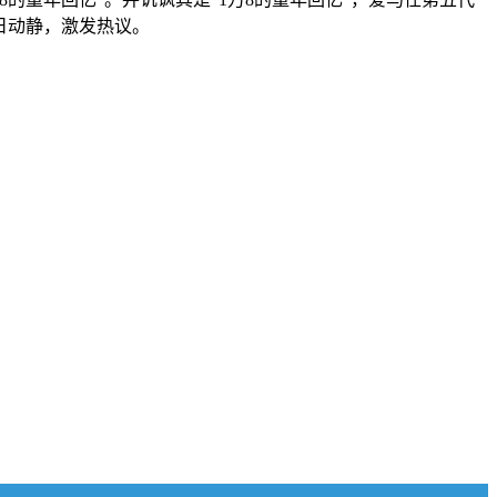
日动静，激发热议。