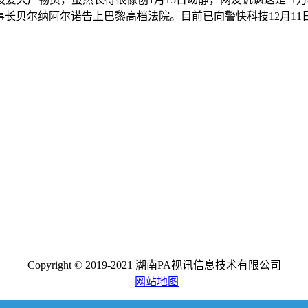
事长贝尔纳阿尔诺告上巴黎高档法院。目前已向警快科技12月11
Copyright © 2019-2021 湖南PA视讯信息技术有限公司
网站地图